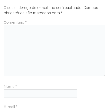
O seu endereço de e-mail não será publicado.
Campos
obrigatórios são marcados com
*
Comentário
*
Nome
*
E-mail
*