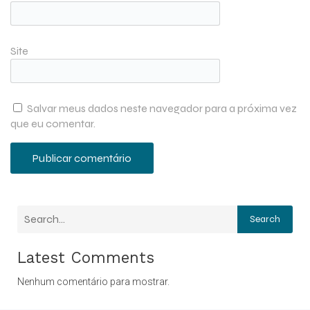
Site
Salvar meus dados neste navegador para a próxima vez
que eu comentar.
Search
Latest Comments
Nenhum comentário para mostrar.