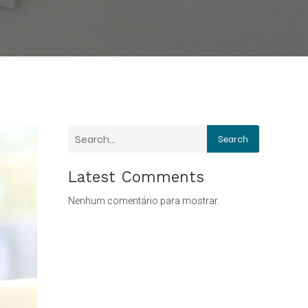
Search
Latest Comments
Nenhum comentário para mostrar.