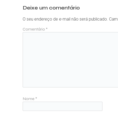
Deixe um comentário
O seu endereço de e-mail não será publicado.
Camp
Comentário
*
Nome
*