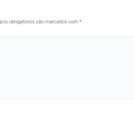
os obrigatórios são marcados com
*