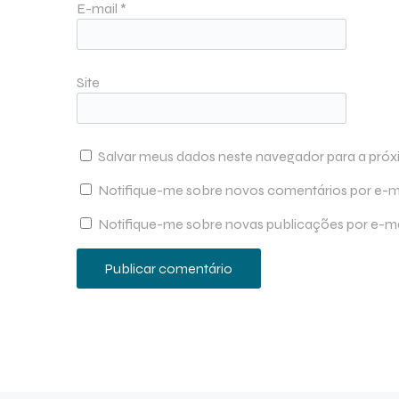
E-mail
*
Site
Salvar meus dados neste navegador para a próx
Notifique-me sobre novos comentários por e-ma
Notifique-me sobre novas publicações por e-ma