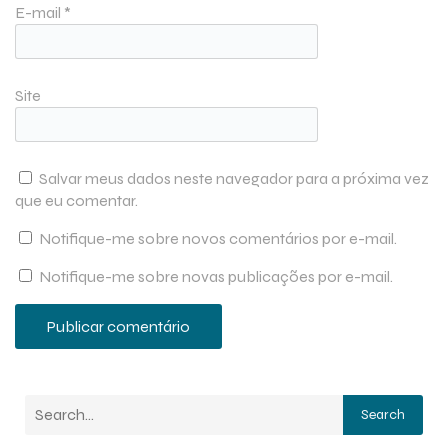
E-mail
*
Site
Salvar meus dados neste navegador para a próxima vez
que eu comentar.
Notifique-me sobre novos comentários por e-mail.
Notifique-me sobre novas publicações por e-mail.
Search