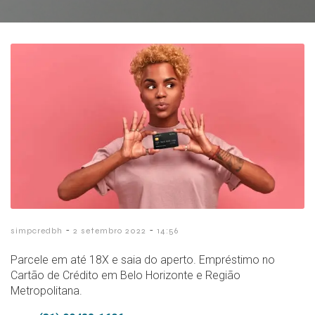
-
-
simpcredbh
2 setembro 2022
14:56
Parcele em até 18X e saia do aperto. Empréstimo no
Cartão de Crédito em Belo Horizonte e Região
Metropolitana.