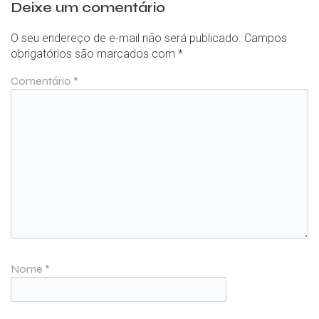
Deixe um comentário
O seu endereço de e-mail não será publicado.
Campos
obrigatórios são marcados com
*
Comentário
*
Nome
*