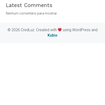
Latest Comments
Nenhum comentário para mostrar.
© 2026 CredLuz. Created with
using WordPress and
Kubio