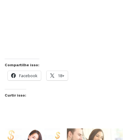
Compartilhe isso:
Facebook
18+
Curtir isso: