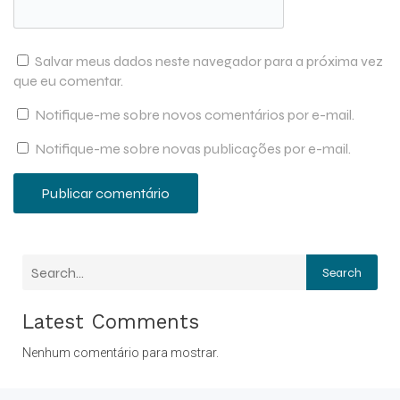
Salvar meus dados neste navegador para a próxima vez
que eu comentar.
Notifique-me sobre novos comentários por e-mail.
Notifique-me sobre novas publicações por e-mail.
Search
Latest Comments
Nenhum comentário para mostrar.