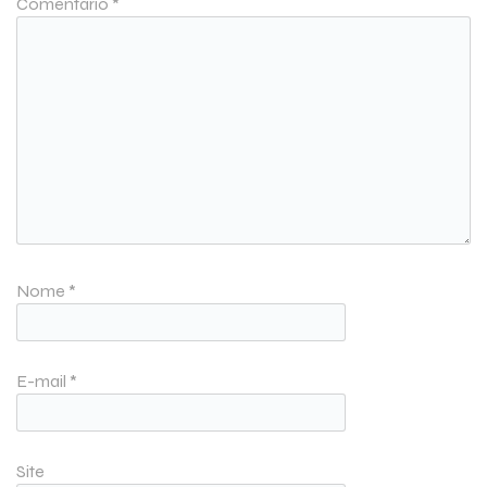
Comentário
*
Nome
*
E-mail
*
Site