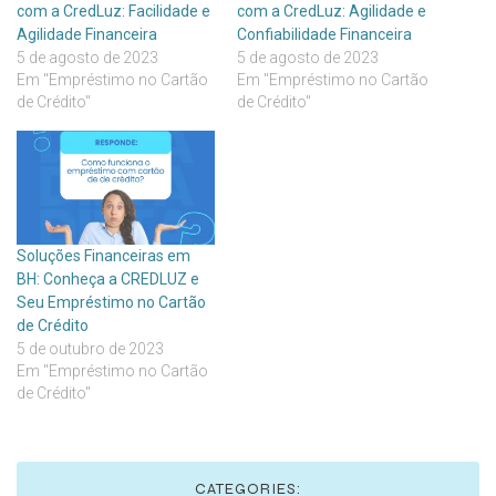
com a CredLuz: Facilidade e
com a CredLuz: Agilidade e
Agilidade Financeira
Confiabilidade Financeira
5 de agosto de 2023
5 de agosto de 2023
Em "Empréstimo no Cartão
Em "Empréstimo no Cartão
de Crédito"
de Crédito"
Soluções Financeiras em
BH: Conheça a CREDLUZ e
Seu Empréstimo no Cartão
de Crédito
5 de outubro de 2023
Em "Empréstimo no Cartão
de Crédito"
CATEGORIES: