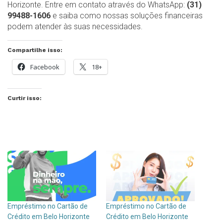
Horizonte. Entre em contato através do WhatsApp:
(31)
99488-1606
e saiba como nossas soluções financeiras
podem atender às suas necessidades.
Compartilhe isso:
Facebook
18+
Curtir isso:
Empréstimo no Cartão de
Empréstimo no Cartão de
Crédito em Belo Horizonte
Crédito em Belo Horizonte