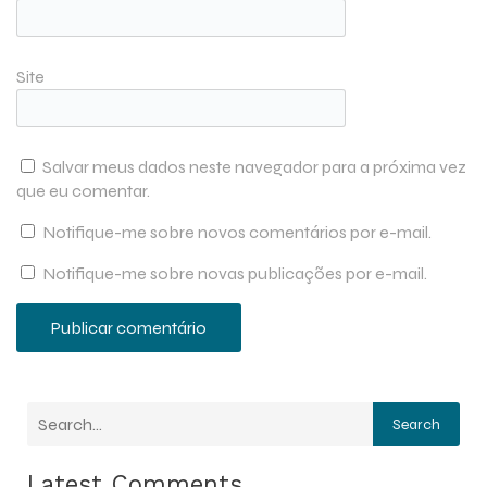
Site
Salvar meus dados neste navegador para a próxima vez
que eu comentar.
Notifique-me sobre novos comentários por e-mail.
Notifique-me sobre novas publicações por e-mail.
Search
Latest Comments