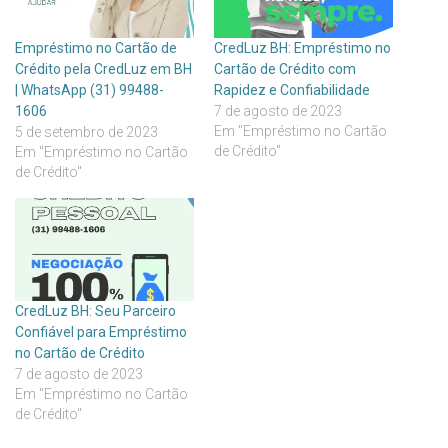
Empréstimo no Cartão de
CredLuz BH: Empréstimo no
Crédito pela CredLuz em BH
Cartão de Crédito com
| WhatsApp (31) 99488-
Rapidez e Confiabilidade
1606
7 de agosto de 2023
Em "Empréstimo no Cartão
5 de setembro de 2023
de Crédito"
Em "Empréstimo no Cartão
de Crédito"
CredLuz BH: Seu Parceiro
Confiável para Empréstimo
no Cartão de Crédito
7 de agosto de 2023
Em "Empréstimo no Cartão
de Crédito"