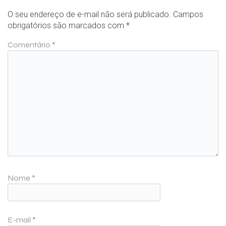
O seu endereço de e-mail não será publicado.
Campos
obrigatórios são marcados com
*
Comentário
*
Nome
*
E-mail
*