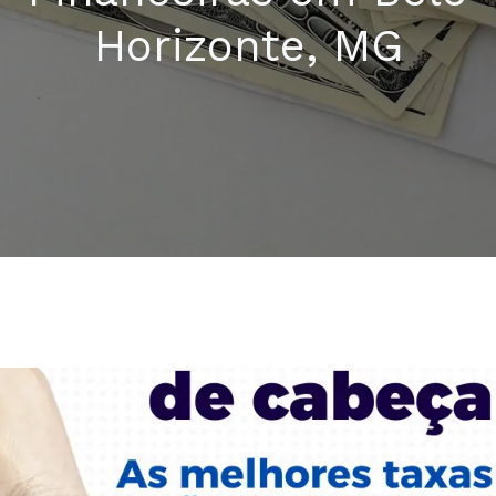
Horizonte, MG