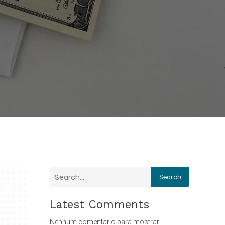
Search
Latest Comments
Nenhum comentário para mostrar.