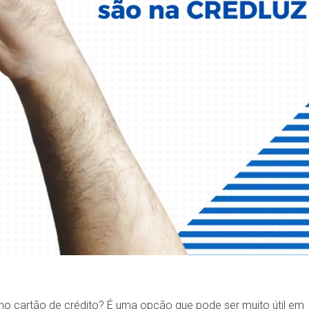
no cartão de crédito? É uma opção que pode ser muito útil em