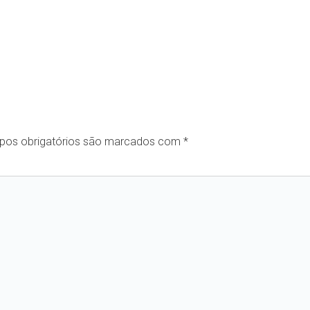
os obrigatórios são marcados com
*