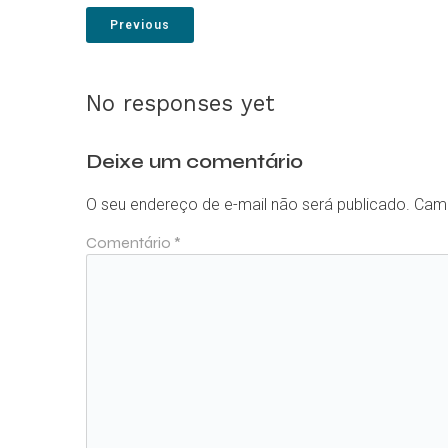
Previous
No responses yet
Deixe um comentário
O seu endereço de e-mail não será publicado.
Camp
Comentário
*