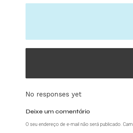
No responses yet
Deixe um comentário
O seu endereço de e-mail não será publicado.
Camp