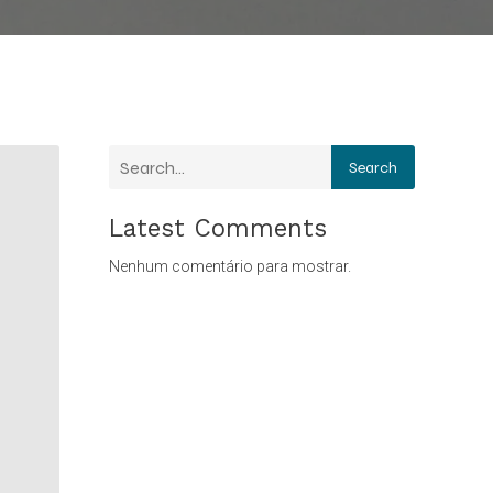
Search
Latest Comments
Nenhum comentário para mostrar.